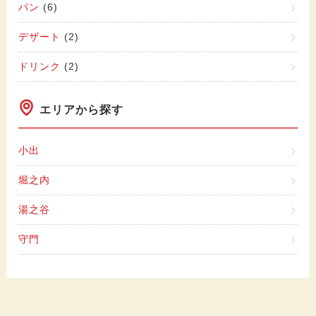
パン
(6)
デザート
(2)
ドリンク
(2)
エリアから探す
小出
堀之内
湯之谷
守門