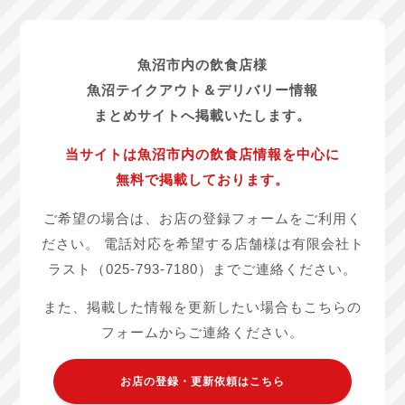
魚沼市内の飲食店様
魚沼テイクアウト＆デリバリー情報
まとめサイトへ掲載いたします。
当サイトは魚沼市内の飲食店情報を中心に
無料で掲載しております。
ご希望の場合は、お店の登録フォームをご利用く
ださい。
電話対応を希望する店舗様は有限会社ト
ラスト（025-793-7180）までご連絡ください。
また、掲載した情報を更新したい場合もこちらの
フォームからご連絡ください。
お店の登録・更新依頼はこちら