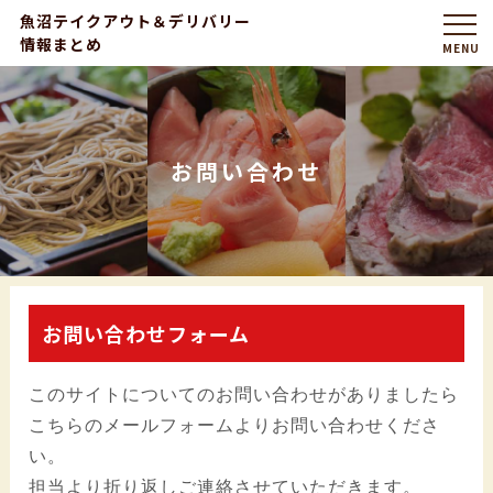
魚沼テイクアウト＆デリバリー
情報まとめ
お問い合わせ
お問い合わせフォーム
このサイトについてのお問い合わせがありましたら
こちらのメールフォームよりお問い合わせくださ
い。
担当より折り返しご連絡させていただきます。