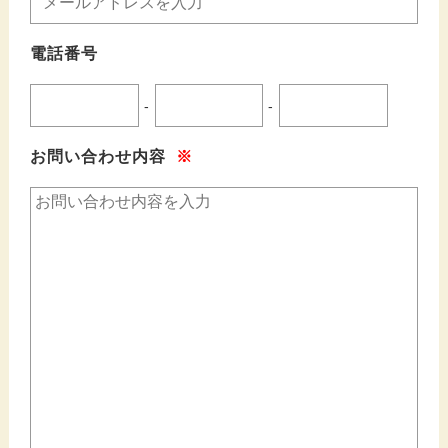
電話番号
-
-
お問い合わせ内容
※