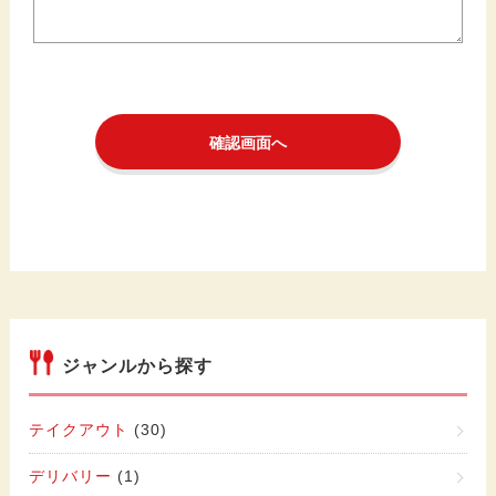
ジャンルから探す
テイクアウト
(30)
デリバリー
(1)