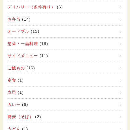
デリバリー（条件有り）
(6)
お弁当
(14)
オードブル
(13)
惣菜・一品料理
(18)
サイドメニュー
(11)
ご飯もの
(16)
定食
(1)
寿司
(1)
カレー
(6)
蕎麦（そば）
(2)
うどん
(1)