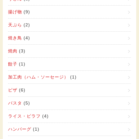
揚げ物
(9)
天ぷら
(2)
焼き鳥
(4)
焼肉
(3)
餃子
(1)
加工肉（ハム・ソーセージ）
(1)
ピザ
(6)
パスタ
(5)
ライス・ピラフ
(4)
ハンバーグ
(1)