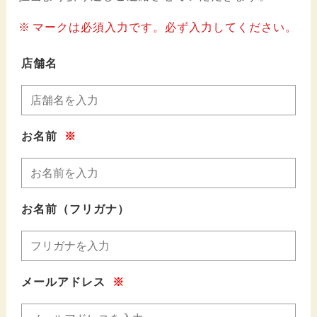
マークは必須入力です。必ず入力してください。
店舗名
お名前
※
お名前（フリガナ）
メールアドレス
※